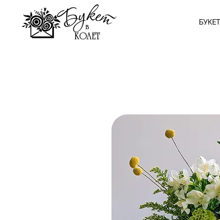
БУКЕТ