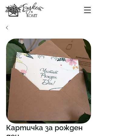
Картичка за рожден